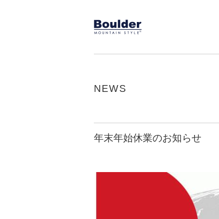
NEWS
年末年始休業のお知らせ