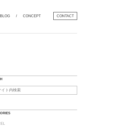
BLOG
CONCEPT
CONTACT
CH
ORIES
REL