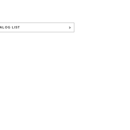
ALOG LIST