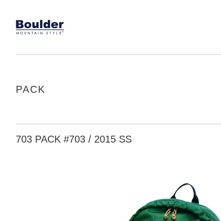
PACK
703 PACK #703 / 2015 SS