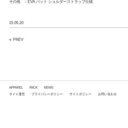
その他 ：EVA パット ショルダーストラップ仕様
15.05.20
PREV
APPAREL
PACK
NEWS
サイト運営
プライバシーポリシー
サイトポリシー
お問い合わせ