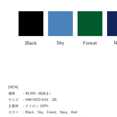
[NEW]
価格 ：¥9,500（税抜き）
サイズ ：H48×W32×D14 28L
主素材 ：ナイロン 100%
カラー ：Black、Sky、Forest、Navy、Red